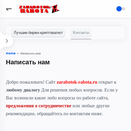
Написать нам
Home
Написать нам
Добро пожаловать! Сайт
zarabotok-rabota.ru
открыт к
любому диалогу
Для решения любых вопросов.
Если у
Вас возникли какие либо вопросы по работе сайта,
предложения о сотрудничестве
или любые другие
рекомендации, обращайтесь по контактам ниже.