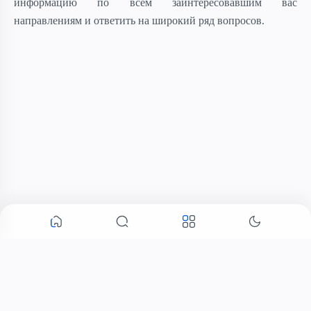
информацию по всем заинтересовавшим вас
направлениям и ответить на широкий ряд вопросов.