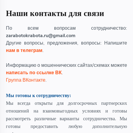
Наши контакты для связи
По всем вопросам сотрудничество:
zarabotokrabota.ru@gmail.com
Другие вопросы, предложения, вопросы: Напишите
нам в телеграм
.
Информацию о мошеннических сайтах/схемах можете
написать по ссылке ВК
.
Группа ВКонтакте
.
Мы готовы к сотрудничеству:
Мы всегда открыты для долгосрочных партнерских
отношений на взаимовыгодных условиях и готовы
рассмотреть различные варианты сотрудничества. Мы
готовы предоставить любую дополнительную