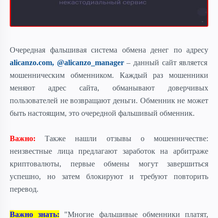
Очередная фальшивая система обмена денег
по адресу
alicanzo.com, @alicanzo_manager
– данный сайт является
мошенническим обменником. Каждый раз мошенники
меняют адрес сайта, обманывают доверчивых
пользователей не возвращают деньги. Обменник не может
быть настоящим, это очередной фальшивый обменник.
Важно:
Также нашли отзывы о мошенничестве:
неизвестные лица предлагают заработок на арбитраже
криптовалюты, первые обмены могут завершиться
успешно, но затем блокируют и требуют повторить
перевод.
Важно знать:
"Многие фальшивые обменники платят,