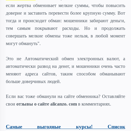
если жертва обменивает мелкие суммы, чтобы повысить
доверие и заставить перевести более крупную сумму. Вот
тогда и происходит обман: мошенники забирают деньги,
тем самым покрывают расходы. Но и продолжать
совершать мелкие обмены тоже нельзя, в любой момент
могут обмануть".
Это не Автоматический обмен электронных валют, а
автоматически развод на денег, и мошенники очень часто
меняют адреса сайтов, таким способом обманывают
больше доверчивых людей.
Если вас тоже обманули на сайте обменника? Оставляйте
свои
отзывы о сайте alicanzo. com
в комментариях.
Самые выгодные курсы! Список