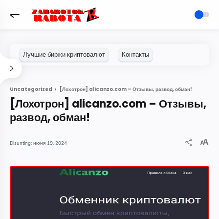
[Лохотрон] alicanzo.com – Отзывы, развод, обман!
Uncategorized
[Лохотрон] alicanzo.com – Отзывы,
развод, обман!
июня 19, 2024