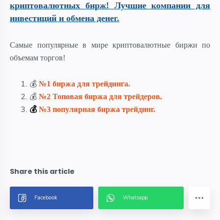
криптовалютных бирж! Лучшие компании для
инвестиций и обмена денег.
Самые популярные в мире криптовалютные биржи по
объемам торгов!
💰
№1 биржа для трейдинга.
💰
№2
Топовая биржа для трейдеров.
💰
№3 популярная биржа трейдинг.