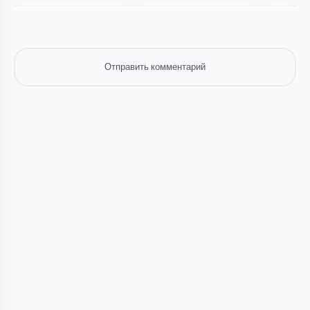
Отправить комментарий
Отправить комментарий