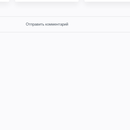
Отправить комментарий