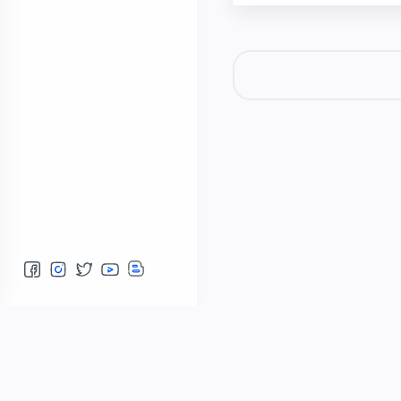
Отправить комментарий