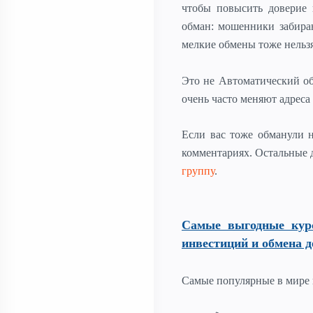
чтобы повысить доверие 
обман: мошенники забира
мелкие обмены тоже нельзя
Это не Автоматический об
очень часто меняют адрес
Если вас тоже обманули н
комментариях. Остальные 
группу
.
Самые выгодные кур
инвестиций и обмена д
Самые популярные в мире 