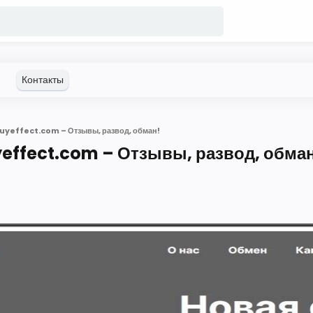
uyeffect.com – Отзывы, развод, обман!
effect.com – Отзывы, развод, обма