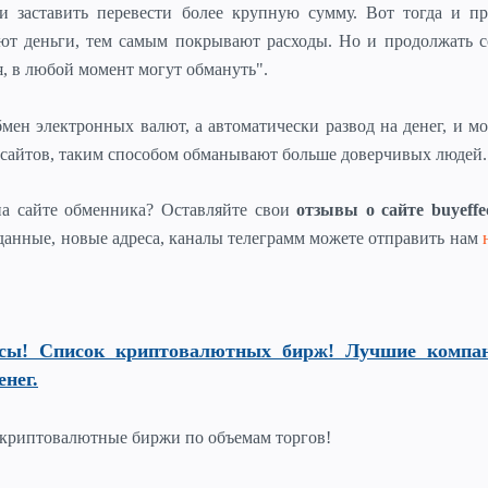
и заставить перевести более крупную сумму. Вот тогда и пр
ют деньги, тем самым покрывают расходы. Но и продолжать с
, в любой момент могут обмануть".
мен электронных валют, а автоматически развод на денег, и 
а сайтов, таким способом обманывают больше доверчивых людей.
а сайте обменника? Оставляйте свои
отзывы о сайте buyeffe
данные, новые адреса, каналы телеграмм можете отправить нам
сы! Список криптовалютных бирж! Лучшие компа
енег.
криптовалютные биржи по объемам торгов!