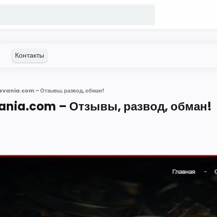
evania.com – Отзывы, развод, обман!
ania.com – Отзывы, развод, обман!