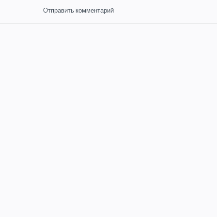
Отправить комментарий