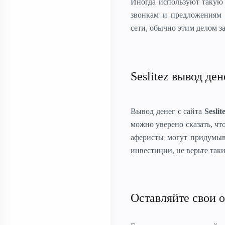
Иногда используют такую 
звонкам и предложениям 
сети, обычно этим делом 
Seslitez вывод ден
Вывод денег с сайта
Seslit
можно уверено сказать, чт
аферисты могут придумыв
инвестиции, не верьте так
Оставляйте свои о