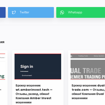
ния
Брокер мошенник
Брокер мошенник dual
—
wt.amberinvest.tech —
trade.com — Отзывы, 
Отзывы, развод, обман!
обман! Компания Dual
Компания Amber Invest
мошенники
мошенники