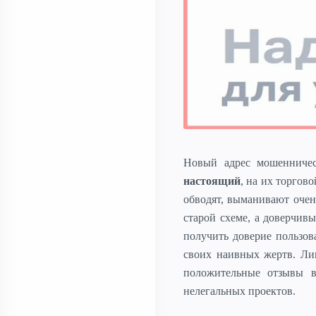
Новый адрес мошенничес
настоящий
, на их торгов
обводят, выманивают очен
старой схеме, а доверчив
получить доверие пользов
своих наивных жертв. Ли
положительные отзывы в
нелегальных проектов.