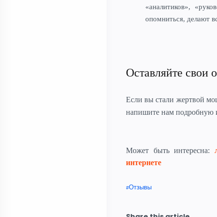
«аналитиков», «руков
опомниться, делают в
Оставляйте свои о
Если вы стали жертвой м
напишите нам подробную
Может быть интересна:
интернете
Отзывы