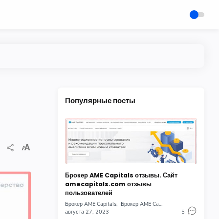
Популярные посты
Брокер AME Capitals отзывы. Сайт
amecapitals.com отзывы
пользователей
Брокер AME Capitals
Брокер AME Capitals отзывы
августа 27, 2023
5