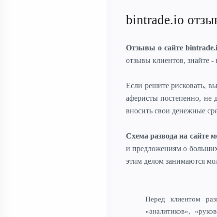
bintrade.io отзы
Отзывы о сайте bintrade.
отзывы клиентов, знайте - 
Если решите рисковать, в
аферисты постепенно, не 
вносить свои денежные сре
Схема развода на сайте 
и предложениям о больших
этим делом занимаются мо
Перед клиентом раз
«аналитиков», «руков