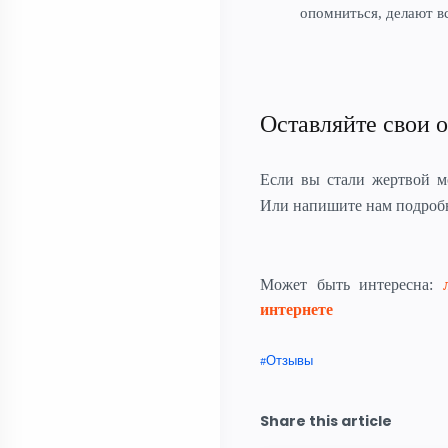
опомниться, делают в
Оставляйте свои о
Если вы стали жертвой 
Или напишите нам подро
Может быть интересна:
интернете
Отзывы