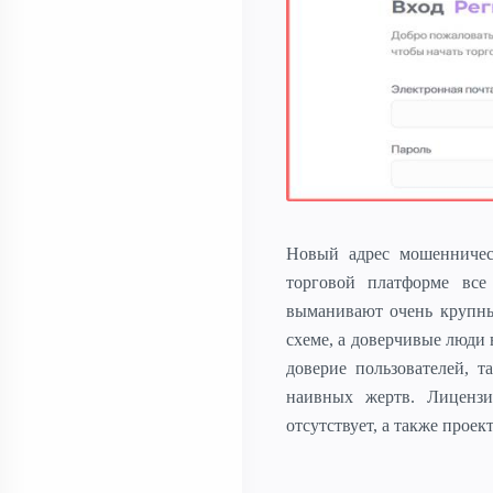
Новый адрес мошенничес
торговой платформе вс
выманивают очень крупны
схеме, а доверчивые люди
доверие пользователей, 
наивных жертв. Лицензи
отсутствует, а также прое