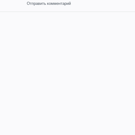
Отправить комментарий