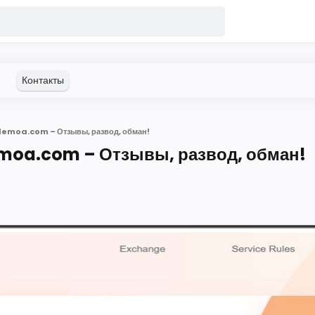
lemoa.com – Отзывы, развод, обман!
emoa.com – Отзывы, развод, обман!