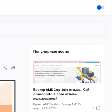
Популярные посты
Брокер AME Capitals отзывы. Сайт
amecapitals.com отзывы
пользователей
Брокер AME Capitals
Брокер AME Capitals отзывы
августа 27, 2023
5