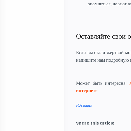
опомниться, делают в
Оставляйте свои о
Если вы стали жертвой м
напишите нам подробную
Может быть интересна:
интернете
Отзывы