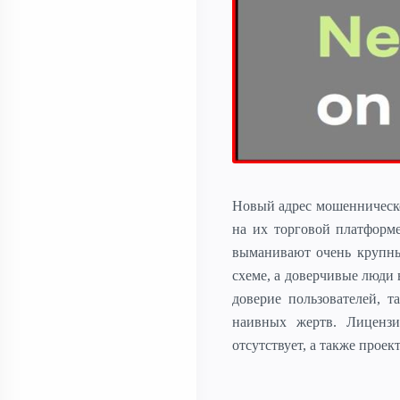
Новый адрес мошенническ
на их торговой платформ
выманивают очень крупны
схеме, а доверчивые люди
доверие пользователей, 
наивных жертв. Лицензи
отсутствует, а также прое