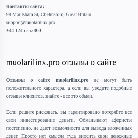
Контакты сайта:
98 Moulsham St, Chelmsford, Great Britain
support@muolarilinx.pro
+44 1245 352860
muolarilinx.pro отзывы о сайте
Отзывы о сайте muolarilinx.pro
не могут быть
положительного характера, а если вы уведите подобные
отзывы клиентов, знайте - все это обман.
Если решите рисковать, вы гарантировано потеряйте все
свои инвестирование деньги. Обманывают аферисты
постепенно, не дают возможности для вывода вложенных
денег. Просто нет смысла туда вносить свои денежные