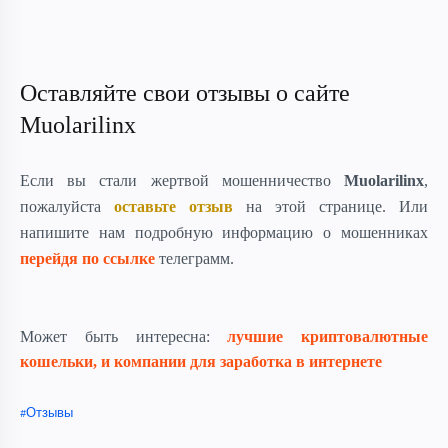
Оставляйте свои отзывы о сайте
Muolarilinx
Если вы стали жертвой мошенничество
Muolarilinx
,
пожалуйста
оставьте отзыв
на этой странице. Или
напишите нам подробную информацию о мошенниках
перейдя по ссылке
телеграмм.
Может быть интересна:
лучшие криптовалютные
кошельки, и компании для заработка в интернете
Отзывы