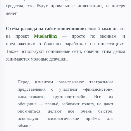
средства, это будут провальные инвестиции, и потеря
денег.
Схема развода на сайте мошенников:
людей заманивают
на проект
Muolarilinx
— просто по звонкам, и
предложениям о больших заработках на инвестициях.
Также используют социальные сети, обычно этим делом
занимаются молодые девушки.
Перед клиентом разыгрывают театральные
представления с участием «финансистов»,
«аналитиков», «руководителей».
Все их
обещания — враньё, забивают голову, не дают
опомниться, делают всё очень быстро,
используют психологические приёмы для
обмана.