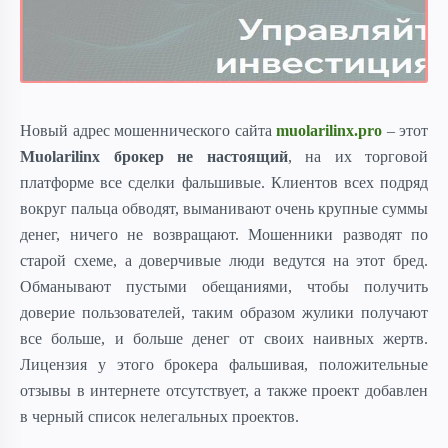
Новый адрес мошеннического сайта
muolarilinx.pro
– этот
Muolarilinx брокер не настоящий
, на их торговой
платформе все сделки фальшивые.
Клиентов всех подряд
вокруг пальца обводят, выманивают очень крупные суммы
денег, ничего не возвращают. Мошенники разводят по
старой схеме, а доверчивые люди ведутся на этот бред.
Обманывают пустыми обещаниями, чтобы получить
доверие пользователей, таким образом жулики получают
все больше, и больше денег от своих наивных жертв.
Лицензия у этого брокера фальшивая, положительные
отзывы в интернете отсутствует, а также проект добавлен
в черный список нелегальных проектов.