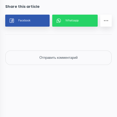
Отправить комментарий
Отправить комментарий