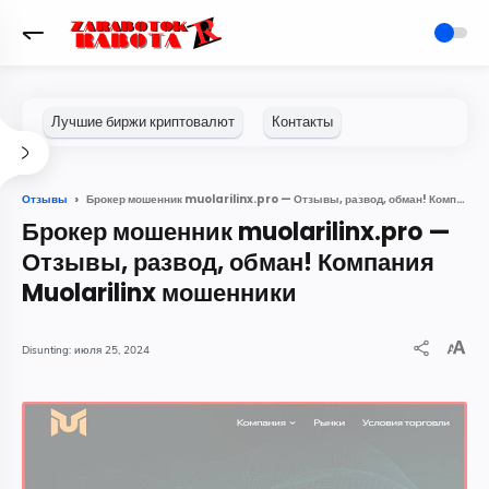
Брокер мошенник muolarilinx.pro — Отзывы, развод, обман! Компания Muolarilinx мошенники
Отзывы
Брокер мошенник muolarilinx.pro —
Отзывы, развод, обман! Компания
Muolarilinx мошенники
июля 25, 2024