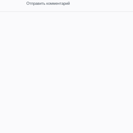
Отправить комментарий