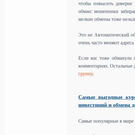
чтобы повысить доверие 
обман: мошенники забира
мелкие обмены тоже нельзя
Это не Автоматический об
очень часто меняют адрес
Если вас тоже обманули 
комментариях. Остальные 
группу
.
Самые выгодные кур
инвестиций и обмена д
Самые популярные в мире 