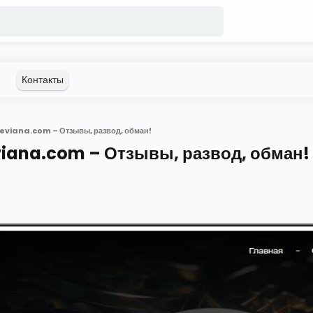
eviana.com – Отзывы, развод, обман!
iana.com – Отзывы, развод, обман!