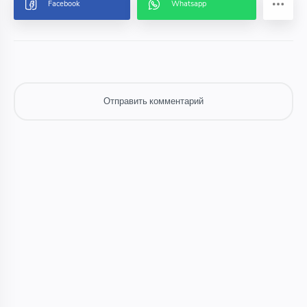
Отправить комментарий
Отправить комментарий