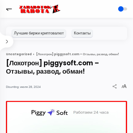
[Лохотрон] piggysoft.com – Отзывы, развод, обман!
Uncategorized
[Лохотрон] piggysoft.com –
Отзывы, развод, обман!
июля 28, 2024