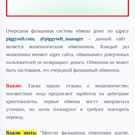
Очередная фальшивая система обмена денег
по адресу
piggysoft.com, @piggysoft_manager
– данный сайт
является мошенническим обменником. Каждый раз
мошенники меняют адрес сайта, обманывают доверчивых
пользователей не возвращают деньги. Обменник не может
быть настоящим, это очередной фальшивый обменник.
Важно:
Также нашли отзывы о мошенничестве:
неизвестные лица предлагают заработок на арбитраже
криптовалюты, первые обмены могут завершиться
успешно, но затем блокируют и требуют повторить
перевод.
Важно знать:
"Многие фальшивые обменники платят,