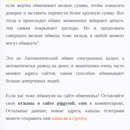
если жертва обменивает мелкие суммы, чтобы повысить
доверие и заставить перевести более крупную сумму. Вот
тогда и происходит обман: мошенники забирают деньги,
тем самым покрывают расходы. Но и продолжать
совершать мелкие обмены тоже нельзя, в любой момент
могут обмануть".
Это не Автоматический обмен электронных валют, а
автоматически развод на денег, и мошенники очень часто
меняют адреса сайтов, таким способом обманывают
больше доверчивых людей.
Если вас тоже обманули на сайте обменника? Оставляйте
свои
отзывы о сайте piggysoft. com
в комментариях.
Остальные данные, новые адреса, каналы телеграмм
можете отправить нам
написав в группу
.