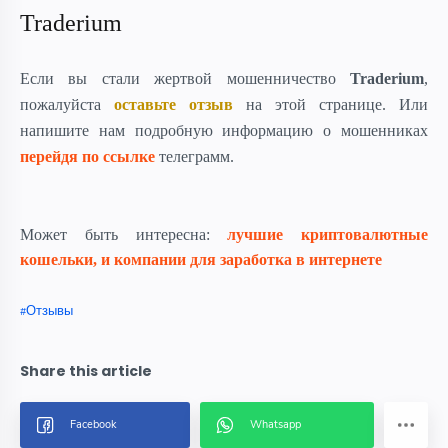
Traderium
Если вы стали жертвой мошенничество
Traderium
,
пожалуйста
оставьте отзыв
на этой странице. Или
напишите нам подробную информацию о мошенниках
перейдя по ссылке
телеграмм.
Может быть интересна:
лучшие криптовалютные
кошельки, и компании для заработка в интернете
Отзывы