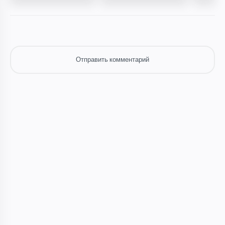
Отправить комментарий
Отправить комментарий