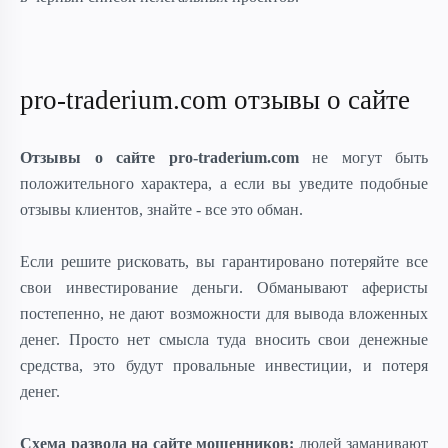
pro-traderium.com отзывы о сайте
Отзывы о сайте pro-traderium.com
не могут быть
положительного характера, а если вы уведите подобные
отзывы клиентов, знайте - все это обман.
Если решите рисковать, вы гарантировано потеряйте все
свои инвестирование деньги. Обманывают аферисты
постепенно, не дают возможности для вывода вложенных
денег. Просто нет смысла туда вносить свои денежные
средства, это будут провальные инвестиции, и потеря
денег.
Схема развода на сайте мошенников:
людей заманивают