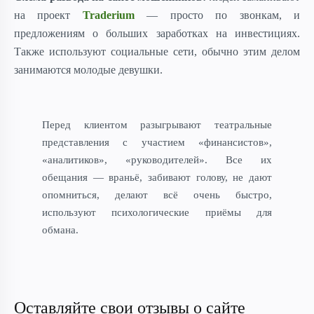
на проект
Traderium
— просто по звонкам, и
предложениям о больших заработках на инвестициях.
Также используют социальные сети, обычно этим делом
занимаются молодые девушки.
Перед клиентом разыгрывают театральные
представления с участием «финансистов»,
«аналитиков», «руководителей».
Все их
обещания — враньё, забивают голову, не дают
опомниться, делают всё очень быстро,
используют психологические приёмы для
обмана.
Оставляйте свои отзывы о сайте