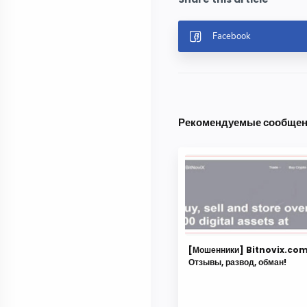
Рекомендуемые сообще
[Мошенники] Bitnovix.com
Отзывы, развод, обман!