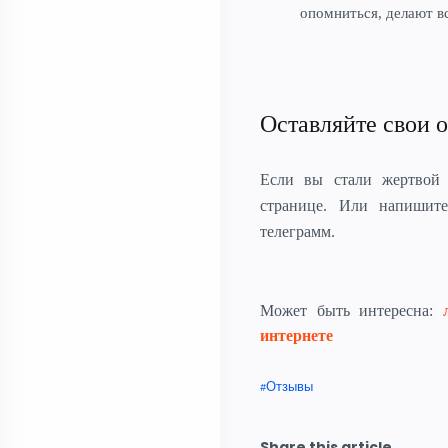
опомниться, делают в
Оставляйте свои 
Если вы стали жертвой
странице. Или напиши
телеграмм.
Может быть интересна:
интернете
Отзывы