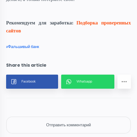
Рекомендуем для заработка:
Подборка проверенных
сайтов
Фальшивый банк
Отправить комментарий